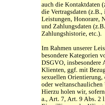
auch die Kontaktdaten (z
die Vertragsdaten (z.B
Leistungen, Honorare, 
und Zahlungsdaten (z.B
Zahlungshistorie, etc.).
Im Rahmen unserer Leis
besondere Kategorien vo
DSGVO, insbesondere A
Klienten, ggf. mit Bezu
sexuellen Orientierung, 
oder weltanschaulichen 
Hierzu holen wir, sofern 
a., Art. 7, Art. 9 Abs. 