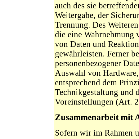
auch des sie betreffende
Weitergabe, der Sicheru
Trennung. Des Weiteren 
die eine Wahrnehmung v
von Daten und Reaktion
gewährleisten. Ferner b
personenbezogener Daten
Auswahl von Hardware, 
entsprechend dem Prinz
Technikgestaltung und d
Voreinstellungen (Art.
Zusammenarbeit mit A
Sofern wir im Rahmen u