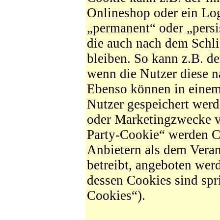
Onlineshop oder ein Log
„permanent“ oder „persi
die auch nach dem Schli
bleiben. So kann z.B. d
wenn die Nutzer diese 
Ebenso können in einem 
Nutzer gespeichert wer
oder Marketingzwecke v
Party-Cookie“ werden C
Anbietern als dem Veran
betreibt, angeboten wer
dessen Cookies sind spr
Cookies“).