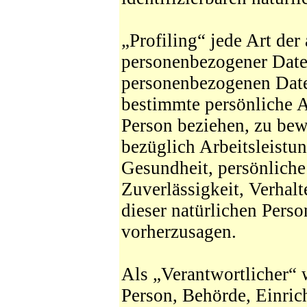
„Profiling“ jede Art der
personenbezogener Daten
personenbezogenen Dat
bestimmte persönliche As
Person beziehen, zu be
bezüglich Arbeitsleistun
Gesundheit, persönliche 
Zuverlässigkeit, Verhalt
dieser natürlichen Perso
vorherzusagen.
Als „Verantwortlicher“ w
Person, Behörde, Einrich