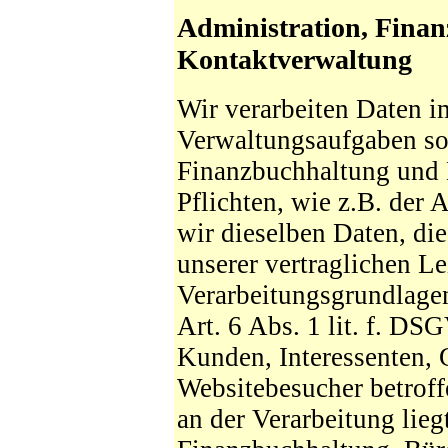
Administration, Finan
Kontaktverwaltung
Wir verarbeiten Daten 
Verwaltungsaufgaben sow
Finanzbuchhaltung und 
Pflichten, wie z.B. der 
wir dieselben Daten, di
unserer vertraglichen Le
Verarbeitungsgrundlagen
Art. 6 Abs. 1 lit. f. D
Kunden, Interessenten, 
Websitebesucher betroff
an der Verarbeitung lieg