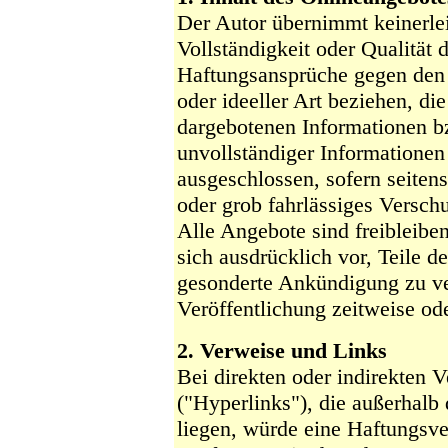
Der Autor übernimmt keinerlei
Vollständigkeit oder Qualität d
Haftungsansprüche gegen den 
oder ideeller Art beziehen, d
dargebotenen Informationen bz
unvollständiger Informationen
ausgeschlossen, sofern seiten
oder grob fahrlässiges Verschu
Alle Angebote sind freibleibe
sich ausdrücklich vor, Teile 
gesonderte Ankündigung zu ve
Veröffentlichung zeitweise ode
2. Verweise und Links
Bei direkten oder indirekten 
("Hyperlinks"), die außerhalb
liegen, würde eine Haftungsver