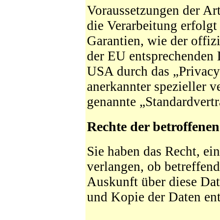
Voraussetzungen der Art
die Verarbeitung erfolg
Garantien, wie der offiz
der EU entsprechenden D
USA durch das „Privacy 
anerkannter spezieller v
genannte „Standardvertr
Rechte der betroffene
Sie haben das Recht, ei
verlangen, ob betreffen
Auskunft über diese Dat
und Kopie der Daten e