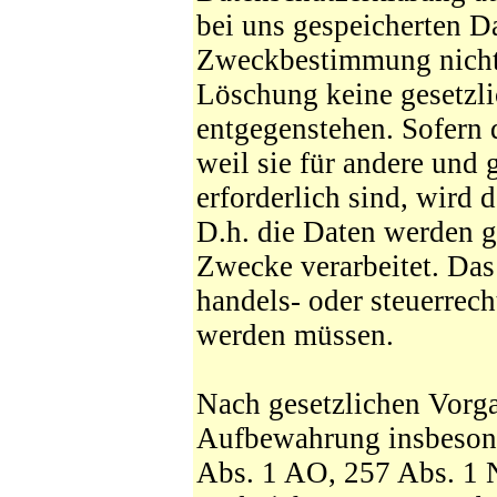
bei uns gespeicherten Da
Zweckbestimmung nicht 
Löschung keine gesetzl
entgegenstehen. Sofern 
weil sie für andere und 
erforderlich sind, wird 
D.h. die Daten werden g
Zwecke verarbeitet. Das 
handels- oder steuerrec
werden müssen.
Nach gesetzlichen Vorga
Aufbewahrung insbesond
Abs. 1 AO, 257 Abs. 1 