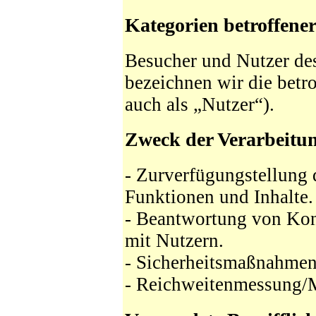
Kategorien betroffene
Besucher und Nutzer de
bezeichnen wir die bet
auch als „Nutzer“).
Zweck der Verarbeitu
- Zurverfügungstellung 
Funktionen und Inhalte.
- Beantwortung von Ko
mit Nutzern.
- Sicherheitsmaßnahmen
- Reichweitenmessung/