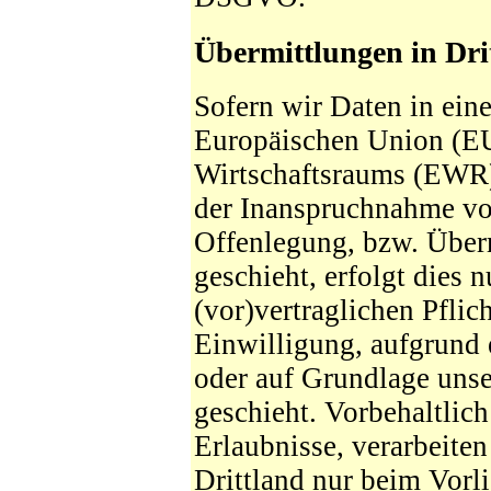
Übermittlungen in Dri
Sofern wir Daten in eine
Europäischen Union (EU
Wirtschaftsraums (EWR)
der Inanspruchnahme von
Offenlegung, bzw. Überm
geschieht, erfolgt dies 
(vor)vertraglichen Pflic
Einwilligung, aufgrund 
oder auf Grundlage unse
geschieht. Vorbehaltlich
Erlaubnisse, verarbeiten
Drittland nur beim Vorl