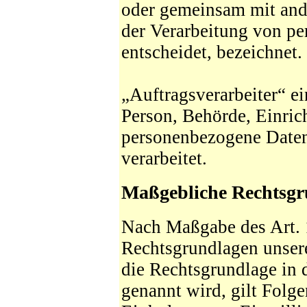
oder gemeinsam mit and
der Verarbeitung von p
entscheidet, bezeichnet.
„Auftragsverarbeiter“ ei
Person, Behörde, Einrich
personenbezogene Daten
verarbeitet.
Maßgebliche Rechtsgr
Nach Maßgabe des Art. 
Rechtsgrundlagen unsere
die Rechtsgrundlage in 
genannt wird, gilt Folg