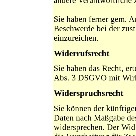
andere Verantwortliche 
Sie haben ferner gem. 
Beschwerde bei der zus
einzureichen.
Widerrufsrecht
Sie haben das Recht, ert
Abs. 3 DSGVO mit Wirku
Widerspruchsrecht
Sie können der künftige
Daten nach Maßgabe de
widersprechen. Der Wid