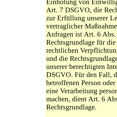
Einholung von Einwilligu
Art. 7 DSGVO, die Rech
zur Erfüllung unserer 
vertraglicher Maßnahm
Anfragen ist Art. 6 Abs
Rechtsgrundlage für die
rechtlichen Verpflichtun
und die Rechtsgrundlage
unserer berechtigten Inter
DSGVO. Für den Fall, da
betroffenen Person oder
eine Verarbeitung perso
machen, dient Art. 6 Ab
Rechtsgrundlage.