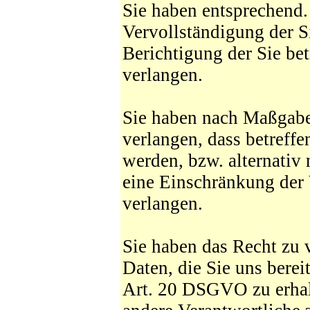
Sie haben entsprechend
Vervollständigung der S
Berichtigung der Sie be
verlangen.
Sie haben nach Maßgab
verlangen, dass betreff
werden, bzw. alternati
eine Einschränkung der 
verlangen.
Sie haben das Recht zu v
Daten, die Sie uns bere
Art. 20 DSGVO zu erhal