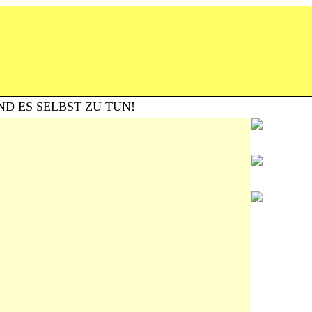
ND ES SELBST ZU TUN!