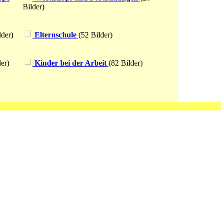
Bilder)
lder)
Elternschule
(52 Bilder)
er)
Kinder bei der Arbeit
(82 Bilder)